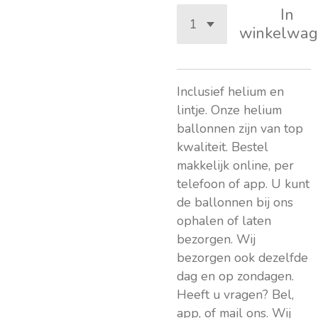
In
winkelwag
Inclusief helium en
lintje. Onze helium
ballonnen zijn van top
kwaliteit. Bestel
makkelijk online, per
telefoon of app. U kunt
de ballonnen bij ons
ophalen of laten
bezorgen. Wij
bezorgen ook dezelfde
dag en op zondagen.
Heeft u vragen? Bel,
app, of mail ons. Wij