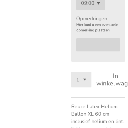
Opmerkingen
Hier kunt u een eventuele
opmerking plaatsen.
In
winkelwag
Reuze Latex Helium
Ballon XL 60 cm
inclusief helium en lint.