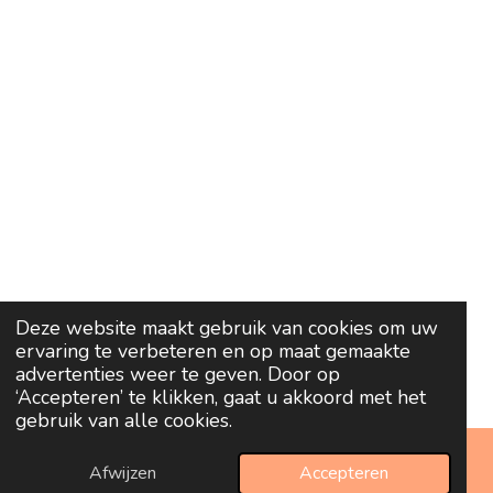
Deze website maakt gebruik van cookies om uw
ervaring te verbeteren en op maat gemaakte
advertenties weer te geven. Door op
‘Accepteren’ te klikken, gaat u akkoord met het
gebruik van alle cookies.
Afwijzen
Accepteren
E-mailadres
Telefoonnummer
Kaart