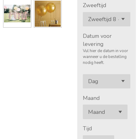
Zweeftijd
Datum voor
levering
Vul hier de datum in voor
wanneer u de bestelling
nodig heeft.
Maand
Tijd